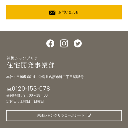
お問い合わせ
本社：〒905-0014 沖縄県名護市港二丁目6番5号
0120-153-078
Tel.
受付時間：9：00～18：00
定休日：土曜日・日曜日
沖縄シャングリラコーポレート