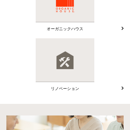
オーガニックハウス
リノベーション