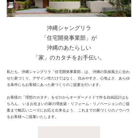
沖縄シャングリラ
「住宅開発事業部」が
沖縄のあたらしい
「家」のカタチをお手伝い。
私たち、沖縄シャングリラ「住宅開発事業部」は、
沖縄の気候風土に合わ
せた家づくり、デザイン性だけてはなく、
住みやすさ、心地よさ、あらゆ
る条件にもお客様にあった家づくりのご提案を行います。
お客様の「理想のカタチ」をゼロからオーダーメイドで作る自由設計はも
ちろん、
いまお住まいの家の増改築・リフォーム・リノベーションのご提
案まで幅広いニーズにお応え出来るよう、
これまでの家づくりのノウハウ
をお客様へご提案いたします。