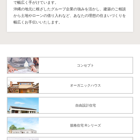
で幅広く手がけています。
沖縄の地元に根ざしたグループ企業の強みを活かし、建築のご相談
から土地やローンの借り入れなど、あなたの理想の住まいづくりを
幅広くお手伝いいたします。
コンセプト
オーガニックハウス
自由設計住宅
規格住宅 Rシリーズ