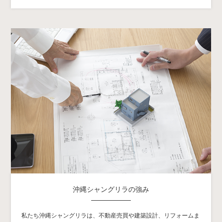
沖縄シャングリラの強み
私たち沖縄シャングリラは、不動産売買や建築設計、リフォームま