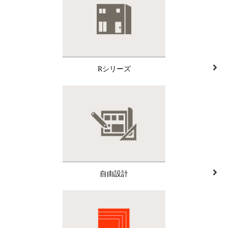
Rシリーズ
自由設計