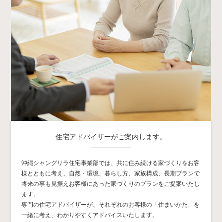
住宅アドバイザーがご案内します。
沖縄シャングリラ住宅事業部では、共に住み続ける家づくりをお客
様とともに考え、自然・環境、暮らし方、家族構成、長期プランで
将来の事も見据えお客様にあった家づくりのプランをご提案いたし
ます。
専門の住宅アドバイザーが、それぞれのお客様の「住まいかた」を
一緒に考え、わかりやすくアドバイスいたします。