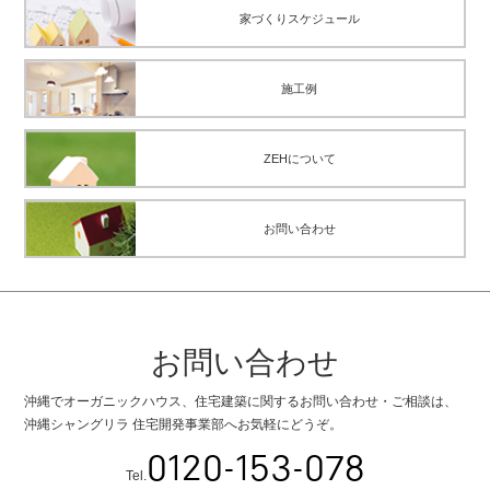
家づくりスケジュール
施工例
ZEHについて
お問い合わせ
お問い合わせ
沖縄でオーガニックハウス、住宅建築に関するお問い合わせ・ご相談は、
沖縄シャングリラ 住宅開発事業部へお気軽にどうぞ。
0120-153-078
Tel.