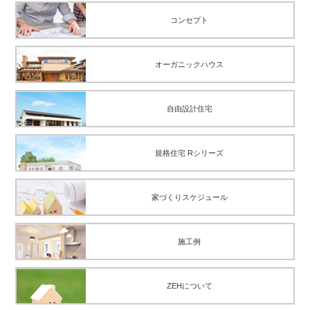
コンセプト
オーガニックハウス
自由設計住宅
規格住宅 Rシリーズ
家づくりスケジュール
施工例
ZEHについて