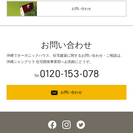
お問い合わせ
お問い合わせ
沖縄でオーガニックハウス、住宅建築に関するお問い合わせ・ご相談は、
沖縄シャングリラ 住宅開発事業部へお気軽にどうぞ。
0120-153-078
Tel.
お問い合わせ