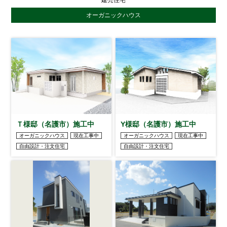
建売住宅
オーガニックハウス
Ｔ様邸（名護市）施工中
Y様邸（名護市）施工中
オーガニックハウス
現在工事中
オーガニックハウス
現在工事中
自由設計・注文住宅
自由設計・注文住宅